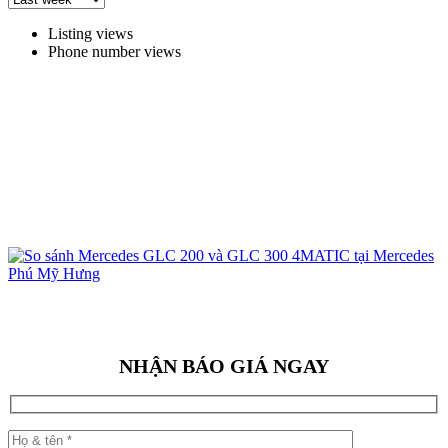
Listing views
Phone number views
NHẬN BÁO GIÁ NGAY