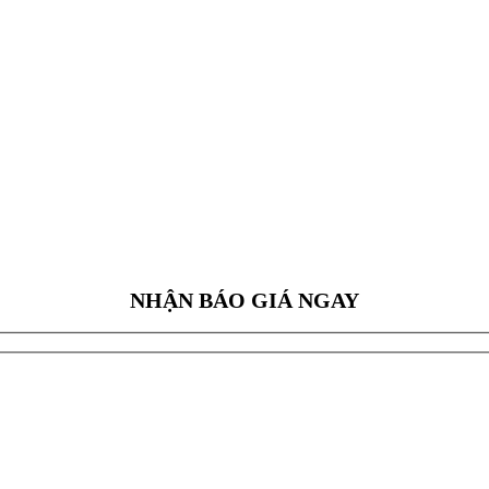
NHẬN BÁO GIÁ NGAY