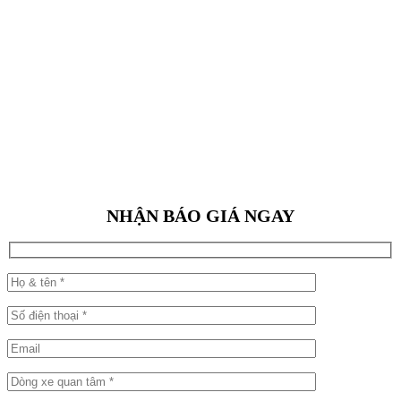
NHẬN BÁO GIÁ NGAY