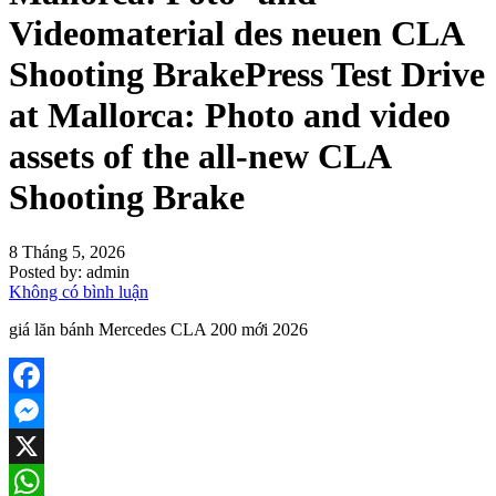
Videomaterial des neuen CLA
Shooting BrakePress Test Drive
at Mallorca: Photo and video
assets of the all-new CLA
Shooting Brake
8 Tháng 5, 2026
Posted by:
admin
Không có bình luận
giá lăn bánh Mercedes CLA 200 mới 2026
Facebook
Messenger
X