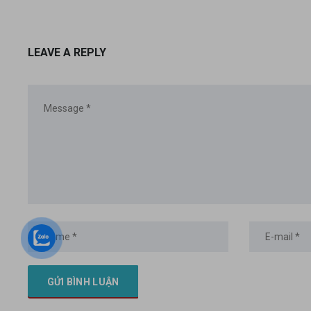
LEAVE A REPLY