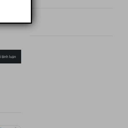
 bình luận