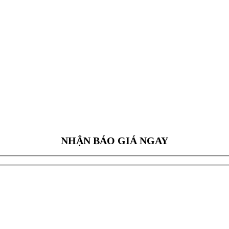
NHẬN BÁO GIÁ NGAY