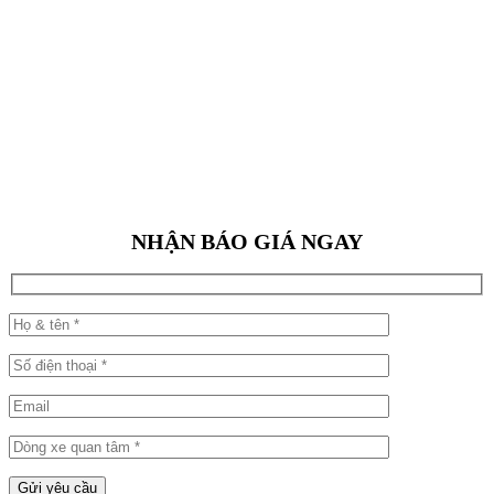
NHẬN BÁO GIÁ NGAY