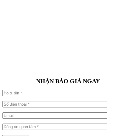
NHẬN BÁO GIÁ NGAY