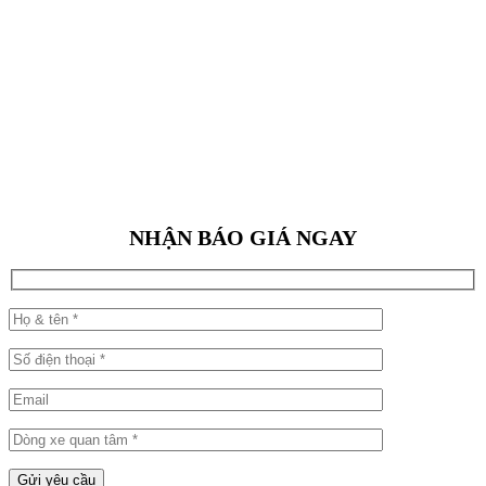
NHẬN BÁO GIÁ NGAY