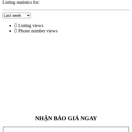
Listing statistics for:
Listing views
Phone number views
NHẬN BÁO GIÁ NGAY