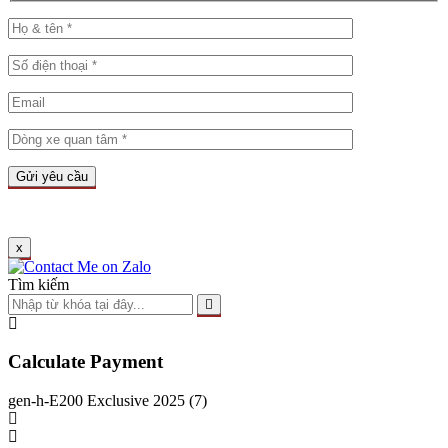
x
Tìm kiếm
Calculate Payment
gen-h-E200 Exclusive 2025 (7)