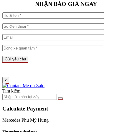
NHẬN BÁO GIÁ NGAY
x
Tìm kiếm
Calculate Payment
Mercedes Phú Mỹ Hưng
Financing calculator