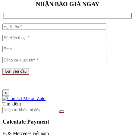
NHẬN BÁO GIÁ NGAY
x
Tìm kiếm
Calculate Payment
EQS Mercedes việt nam