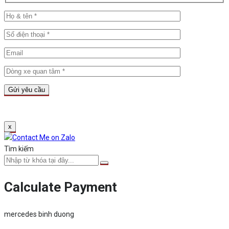
x
Tìm kiếm
Calculate Payment
mercedes binh duong