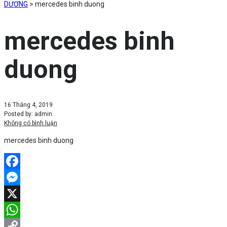
DƯƠNG
>
mercedes binh duong
mercedes binh
duong
16 Tháng 4, 2019
Posted by:
admin
Không có bình luận
mercedes binh duong
Facebook
Messenger
X
WhatsApp