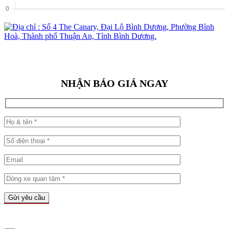
NHẬN BÁO GIÁ NGAY