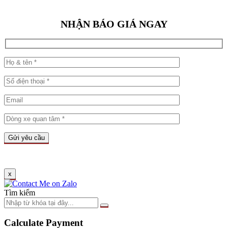
NHẬN BÁO GIÁ NGAY
x
Tìm kiếm
Calculate Payment