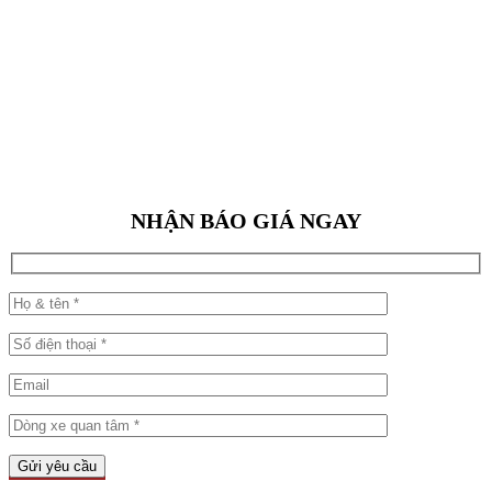
NHẬN BÁO GIÁ NGAY