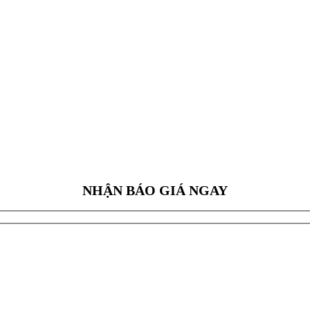
NHẬN BÁO GIÁ NGAY