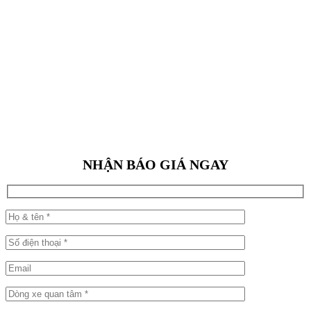
NHẬN BÁO GIÁ NGAY