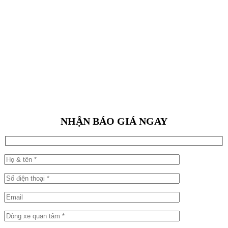
NHẬN BÁO GIÁ NGAY