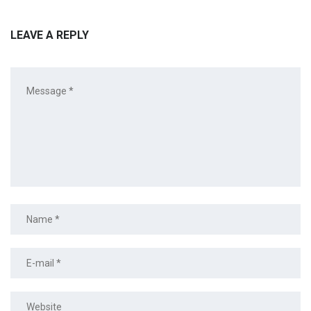
LEAVE A REPLY