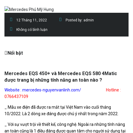
12 Tháng 11, 2022
Posted by:
admin
Không có bình luận
Nổi bật
Mercedes EQS 450+ và Mercedes EQS 580 4Matic
được trang bị những tính năng an toàn nào ?
Website :
mercedes-nguyenvanlinh.com/
Hotline :
0766437109
_ Mẫu xe điện đã được ra mắt tại Việt Nam vào cuối tháng
10/2022. Là 2 dòng xe đáng được chú ý nhất trong năm 2022.
_ Với sự vượt trội về thiết kế, công nghệ. Ngoài ra những tính năng
an toàn cũng là 1 điều đáng được quan tâm cho người sử dụng tại