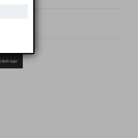
 bình luận