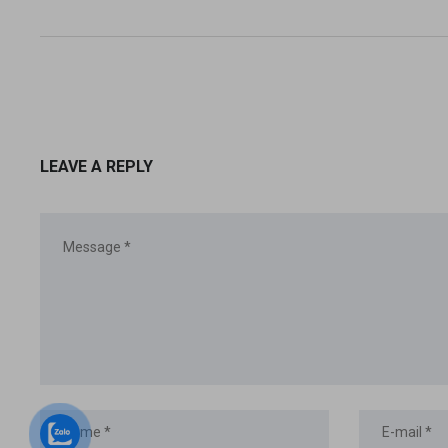
LEAVE A REPLY