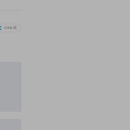
CHIA SẼ