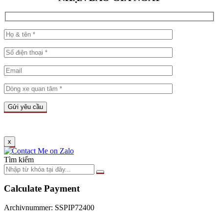
x
Tìm kiếm
Calculate Payment
Archivnummer: SSPIP72400