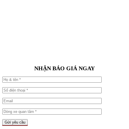
NHẬN BÁO GIÁ NGAY