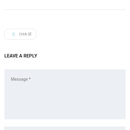
CHIA SẼ
LEAVE A REPLY