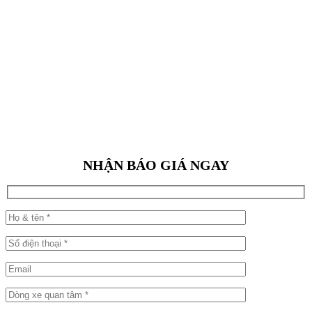
NHẬN BÁO GIÁ NGAY