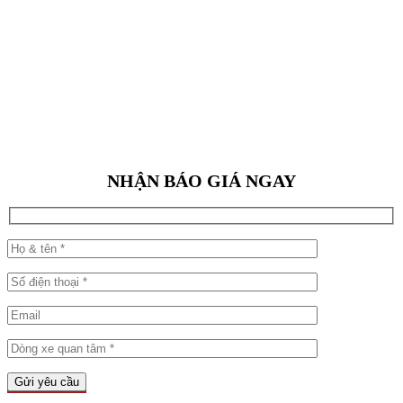
NHẬN BÁO GIÁ NGAY