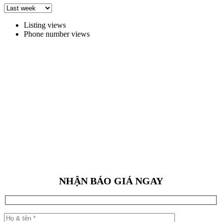
Listing views
Phone number views
NHẬN BÁO GIÁ NGAY