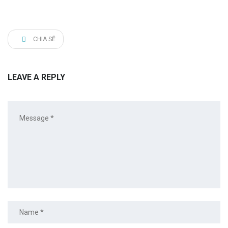
CHIA SẼ
LEAVE A REPLY