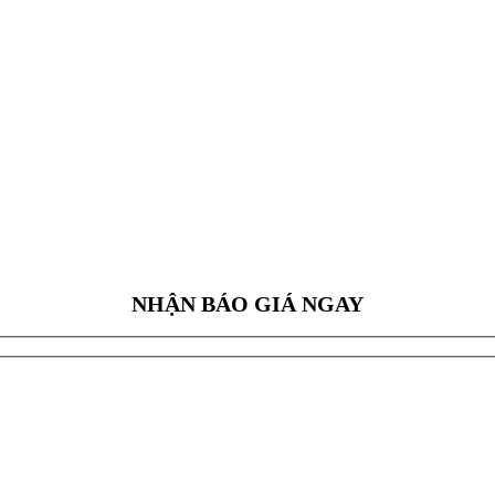
NHẬN BÁO GIÁ NGAY