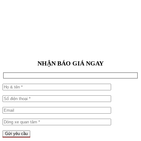
NHẬN BÁO GIÁ NGAY