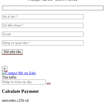
x
Tìm kiếm
Calculate Payment
mercedes c250 cũ