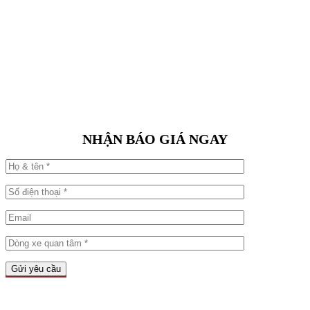
NHẬN BÁO GIÁ NGAY