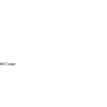
300 Coupe