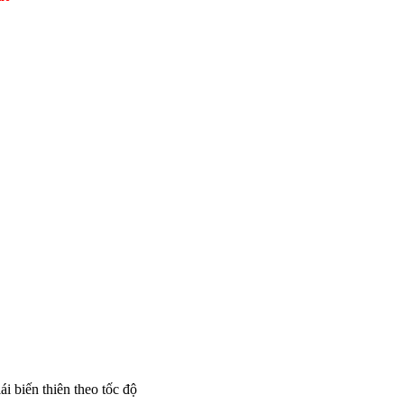
lái biến thiên theo tốc độ