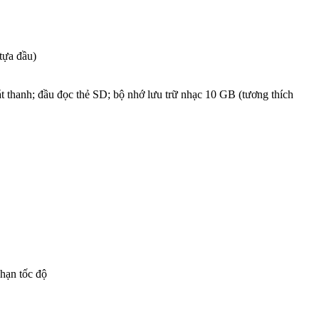
tựa đầu)
thanh; đầu đọc thẻ SD; bộ nhớ lưu trữ nhạc 10 GB (tương thích
hạn tốc độ