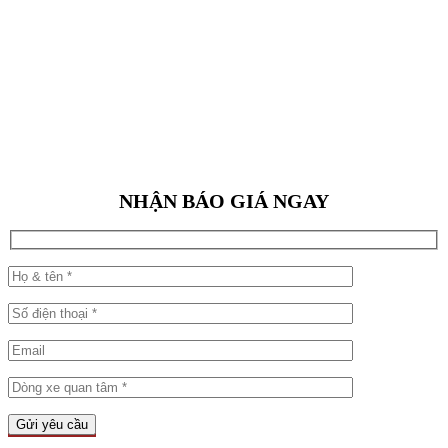
NHẬN BÁO GIÁ NGAY