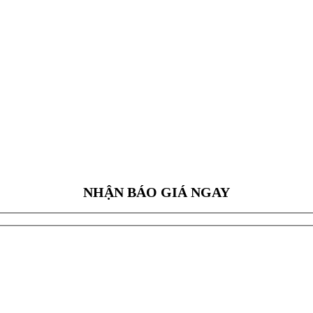
NHẬN BÁO GIÁ NGAY