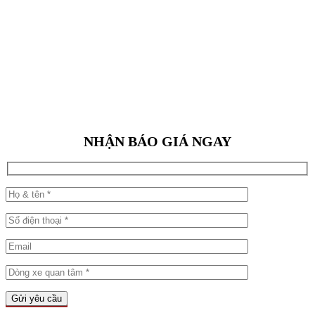
NHẬN BÁO GIÁ NGAY