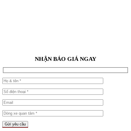
NHẬN BÁO GIÁ NGAY