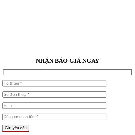
NHẬN BÁO GIÁ NGAY