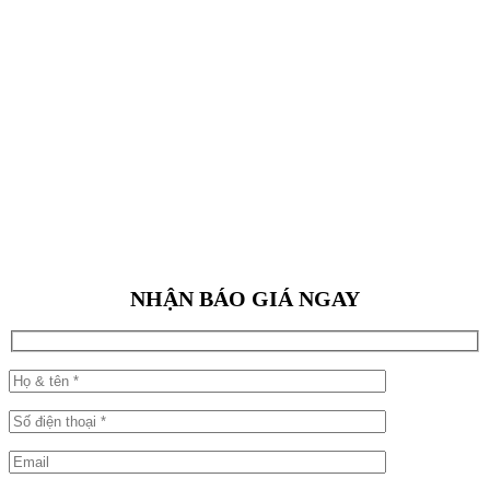
NHẬN BÁO GIÁ NGAY