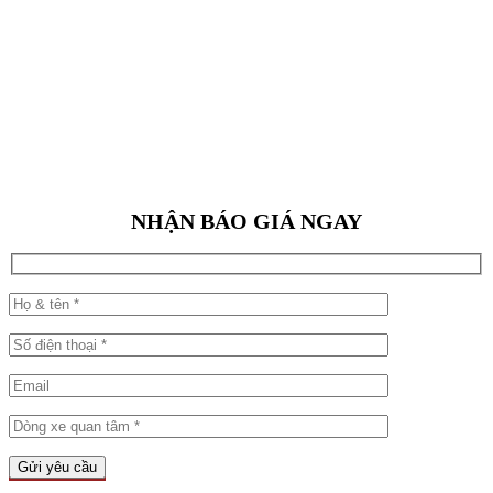
NHẬN BÁO GIÁ NGAY