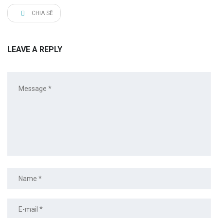
CHIA SẼ
LEAVE A REPLY