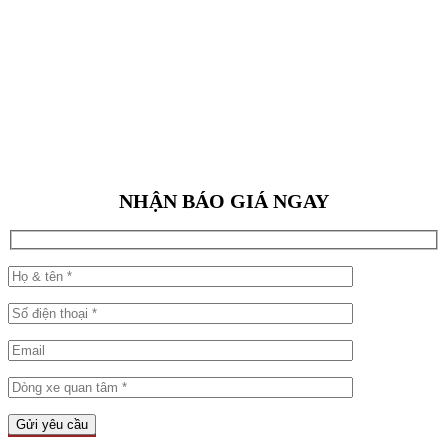
NHẬN BÁO GIÁ NGAY