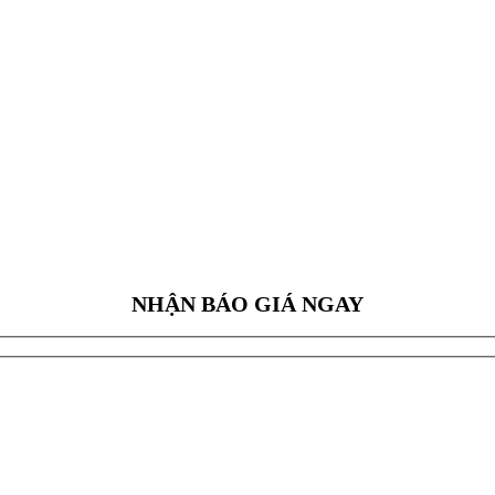
NHẬN BÁO GIÁ NGAY