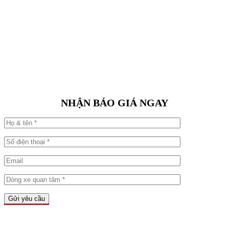
NHẬN BÁO GIÁ NGAY