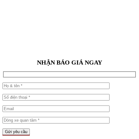
NHẬN BÁO GIÁ NGAY