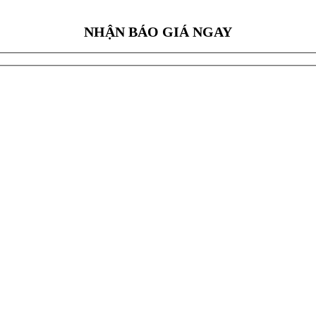
NHẬN BÁO GIÁ NGAY