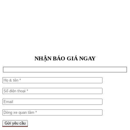
NHẬN BÁO GIÁ NGAY