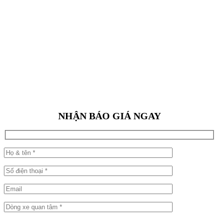
NHẬN BÁO GIÁ NGAY