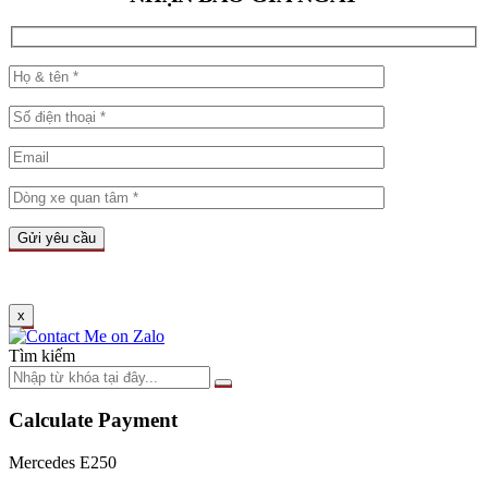
x
Tìm kiếm
Calculate Payment
Mercedes E250