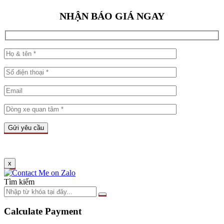
NHẬN BÁO GIÁ NGAY
x
Tìm kiếm
Calculate Payment