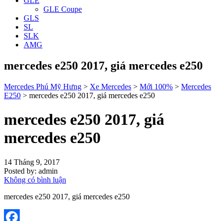
GLE
GLE Coupe
GLS
SL
SLK
AMG
mercedes e250 2017, giá mercedes e250
Mercedes Phú Mỹ Hưng
>
Xe Mercedes
>
Mới 100%
>
Mercedes
E250
>
mercedes e250 2017, giá mercedes e250
mercedes e250 2017, giá
mercedes e250
14 Tháng 9, 2017
Posted by:
admin
Không có bình luận
mercedes e250 2017, giá mercedes e250